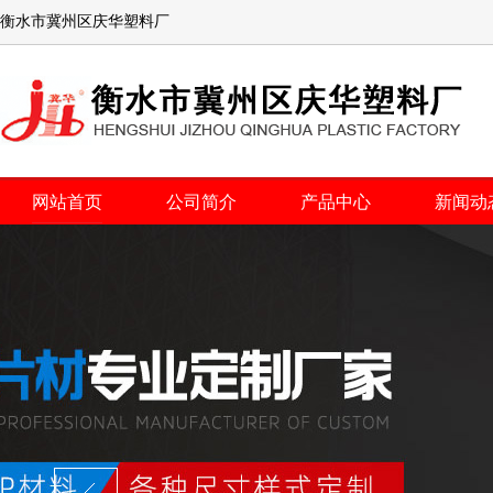
衡水市冀州区庆华塑料厂
网站首页
公司简介
产品中心
新闻动