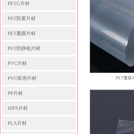
PETG片材
PET防雾片材
PET覆膜片材
PET防静电片材
PVC片材
PVC医用片材
PET覆膜
PP片材
HIPS片材
PLA片材