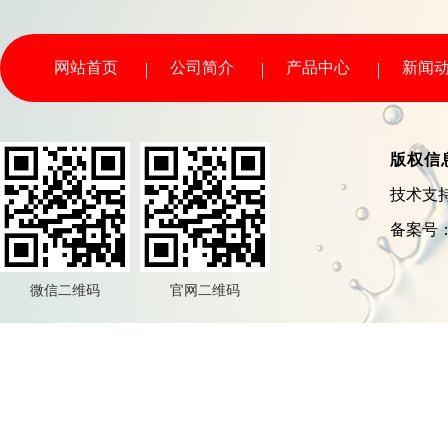
网站首页
公司简介
产品中心
新闻
版权信
技术支
备案号
微信二维码
官网二维码