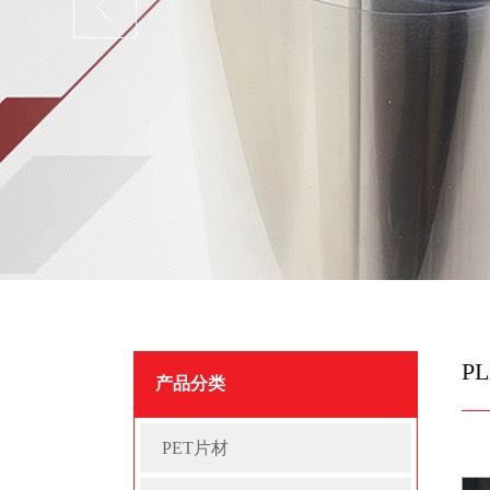
P
产品分类
PET片材