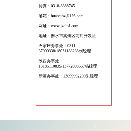
传真：0318-8688745
邮箱：huabeibz@126.com
网址：www.jzqhsl.com
地址：衡水市冀州区前店开发区
石家庄办事处：0311-
67909338/18031188268刘经理
陕西办事处：
13186110835/13772008667杨经理
新疆办事处：13699992209朱经理