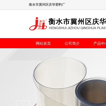
衡水市冀州区庆华塑料厂
网站首页
公司简介
产品中